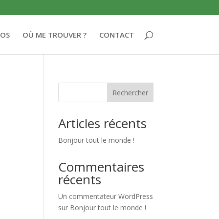
POS
OÙ ME TROUVER ?
CONTACT
Rechercher
Articles récents
Bonjour tout le monde !
Commentaires
récents
Un commentateur WordPress
sur
Bonjour tout le monde !